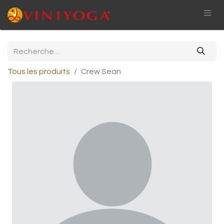
Tous les produits
Crew Sean