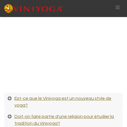
Est-ce que le Viniyoga est un nouveau style de
yoga?
Doit-on faire partie d'une religion pour étudier la
tradition du Viniyoga?