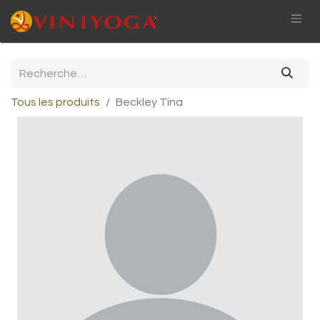
Tous les produits
Beckley Tina